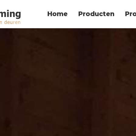
Home
Producten
Pr